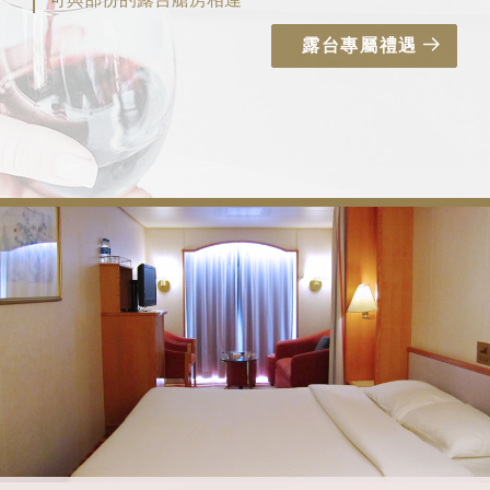
露台專屬禮遇