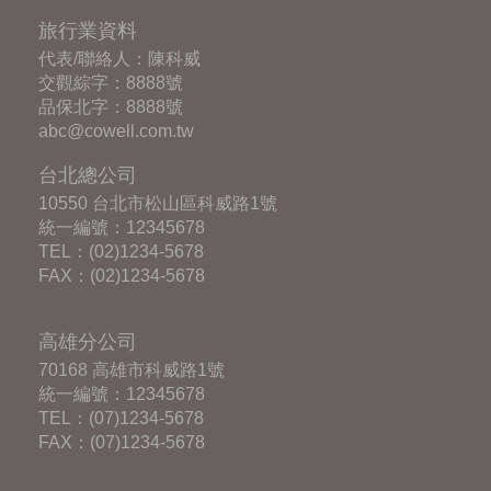
旅行業資料
代表/聯絡人：陳科威
交觀綜字：8888號
品保北字：8888號
abc@cowell.com.tw
台北總公司
10550 台北市松山區科威路1號
統一編號：12345678
TEL：
(02)1234-5678
FAX：(02)1234-5678
高雄分公司
70168 高雄市科威路1號
統一編號：12345678
TEL：
(07)1234-5678
FAX：(07)1234-5678