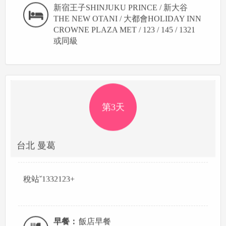
新宿王子SHINJUKU PRINCE / 新大谷
THE NEW OTANI / 大都會HOLIDAY INN
CROWNE PLAZA MET / 123 / 145 / 1321
或同級
第3天
台北 曼葛
稅站ˇ1332123+
早餐：
飯店早餐