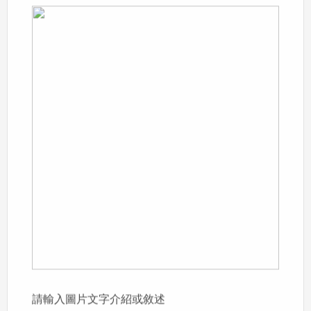
請輸入圖片文字介紹或敘述